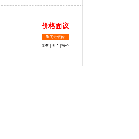
价格面议
询问最低价
参数
|
图片
|
报价