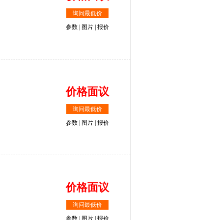
询问最低价
参数
|
图片
|
报价
价格面议
询问最低价
参数
|
图片
|
报价
价格面议
询问最低价
参数
|
图片
|
报价