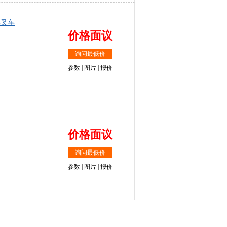
内燃叉车
价格面议
询问最低价
参数
|
图片
|
报价
价格面议
询问最低价
参数
|
图片
|
报价