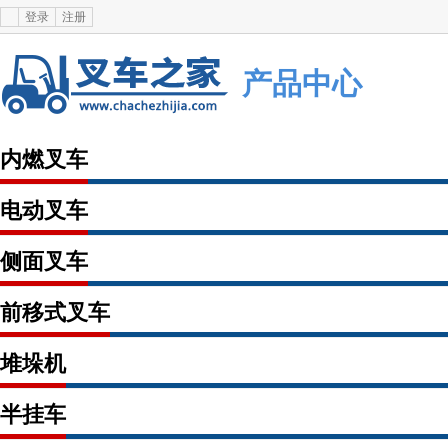
登录
注册
产品中心
内燃叉车
电动叉车
侧面叉车
前移式叉车
堆垛机
半挂车