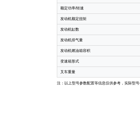
额定功率
/
转速
发动机额定扭矩
发动机缸数
发动机排气量
发动机燃油箱容积
变速箱形式
叉车重量
注：以上型号参数配置等信息仅供参考，实际型号