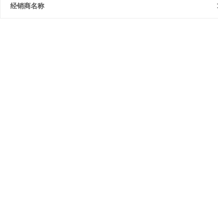
经销商名称