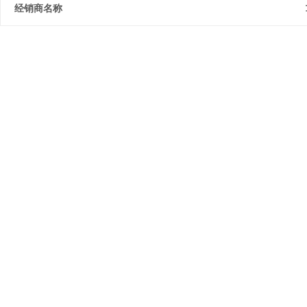
经销商名称