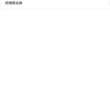
经销商名称