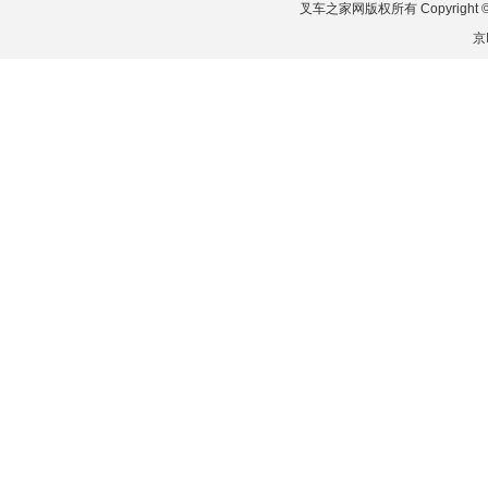
叉车之家网版权所有 Copyright © 2026
京