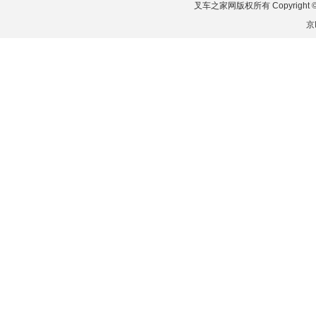
叉车之家网版权所有 Copyright © 2026
京