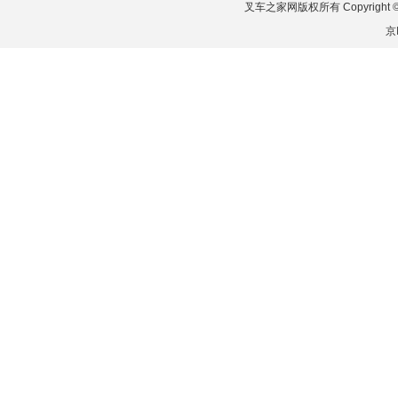
叉车之家网版权所有 Copyright © 2026
京