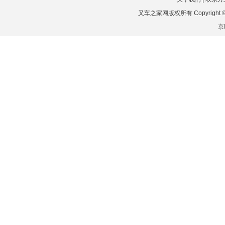
叉车之家网版权所有 Copyright © 2026
京