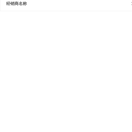
经销商名称