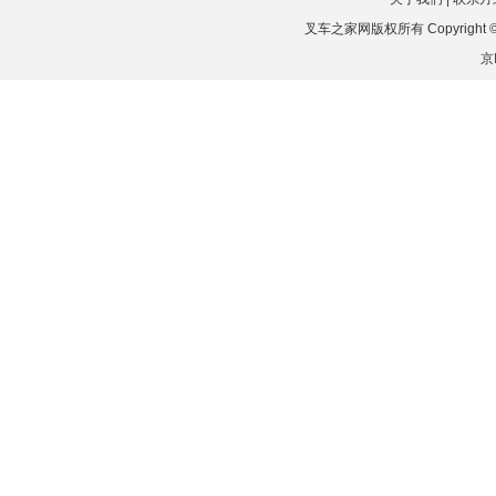
叉车之家网版权所有 Copyright © 2026
京