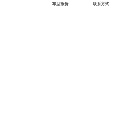
车型报价
联系方式