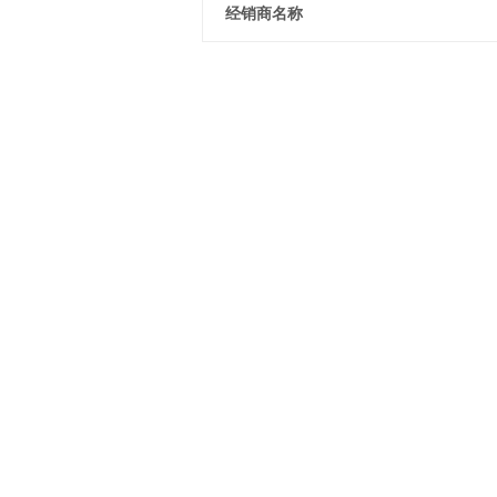
经销商名称