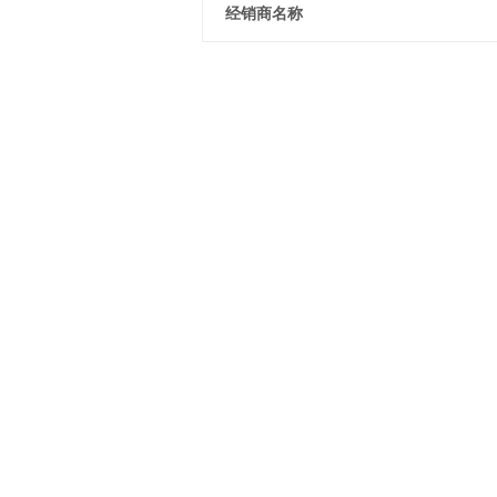
经销商名称