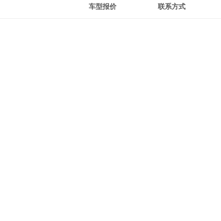
车型报价
联系方式