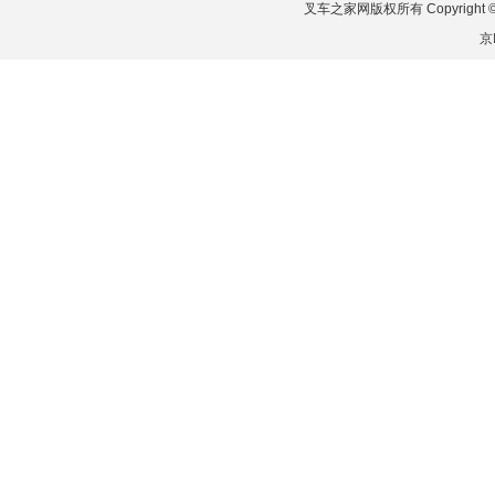
叉车之家网版权所有 Copyright © 2026
京