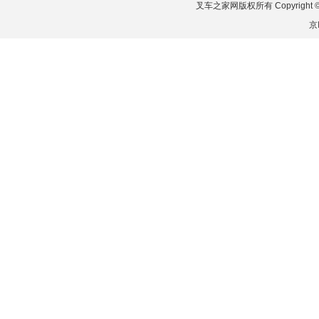
叉车之家网版权所有 Copyright © 2026
京